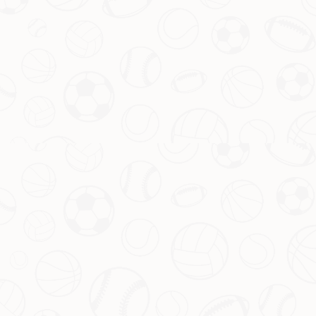
涵盖足球经理、篮球竞技和电竞对战，打造集赛事资讯与游
戏娱乐于一体的多元化综合平台。 ...
了解更多