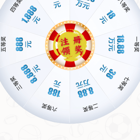
【英超】曼城客场2-0击败埃弗顿，奥赖利与科瓦契奇
建功
国米对阵拉齐奥：比分预测与历史优势解析