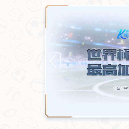
首页
公司简介
公司简介