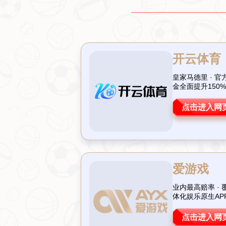
ayx·爱游戏体育官方网携手米兰体育（Milan Sp
赛事的赛程、比分和战报，配备高清直播和专业赛事
游戏资源，涵盖足球经理、篮球竞技和电竞对战，打
运动爱好者提供从基础到专业级别的课程。课程涵盖
专业训练区域，确保学员在安全的环境中掌握技能。
司致力于为体育爱好者提供一流的体育旅游体验，结
度假，我们都为客户提供定制化的体育旅游计划，满
订、交通安排和住宿服务。未来，公司将继续拓展体