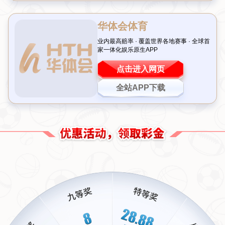
这句话看似简单，却饱含了他在球场上挥洒汗水的点滴，以及对队
友和俱乐部文化的认同。正是这种情感的自然流露，让粉丝们更加
关注这位法国国脚在巴萨的未来发展。
为何孔德的发言如此打动人心
在现代足球中，球员与俱乐部之间的关系往往被商业化所掩盖，但
像
孔德发文
这样真情流露的时刻，却能瞬间拉近与球迷的距离。他
的文字没有华丽辞藻，却传递出一种纯粹的情感：为团队而战，为
荣誉而拼。这种态度，正是当今足坛最珍贵的品质之一。
更重要的是，他的发言并非空洞的口号，而是建立在实际表现之
上。以本赛季为例，在面对强敌时，孔德曾多次在最后时刻完成关
键拦截，甚至不惜以身体阻挡对手射门。这些画面，与他“
更为自己
球队感到骄傲
”的宣言相呼应，形成了一种情感上的共鸣。